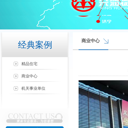
商业中心
经典案例
精品住宅
商业中心
机关事业单位