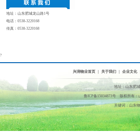
地址：山东肥城龙山路1号
电话：0538-3220168
传真：0538-3220168
?
兴润物业首页
|
关于我们
|
企业文化
地址：山东肥城龙山
鲁ICP备15034873号 版权
关键词：山东物