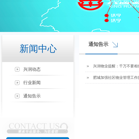
通知告示
新闻中心
兴润物业提醒：千万不要相
兴润动态
肥城加强社区物业管理工作
行业新闻
通知告示